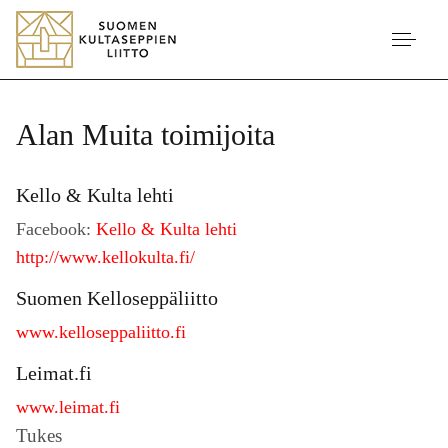
Alan Muita toimijoita
Kello & Kulta lehti
Facebook:
Kello & Kulta lehti
http://www.kellokulta.fi/
Suomen Kelloseppäliitto
www.kelloseppaliitto.fi
Leimat.fi
www.leimat.fi
Tukes