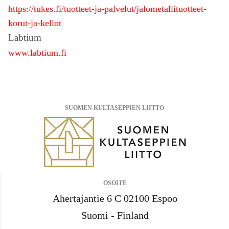
https://tukes.fi/tuotteet-ja-palvelut/jalometallituotteet-
korut-ja-kellot
Labtium
www.labtium.fi
SUOMEN KULTASEPPIEN LIITTO
OSOITE
Ahertajantie 6 C 02100 Espoo
Suomi - Finland