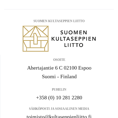
SUOMEN KULTASEPPIEN LIITTO
OSOITE
Ahertajantie 6 C 02100 Espoo
Suomi - Finland
PUHELIN
+358 (0) 10 281 2280
SÄHKÖPOSTI JA SOSIAALINEN MEDIA
toimisto@kultaseppienliitto.fi