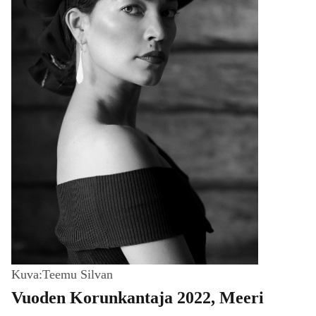
Kuva:Teemu Silvan
Vuoden Korunkantaja 2022, Meeri