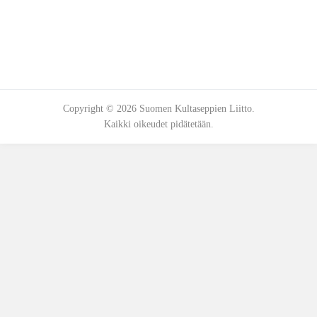
Copyright © 2026 Suomen Kultaseppien Liitto.
Kaikki oikeudet pidätetään.