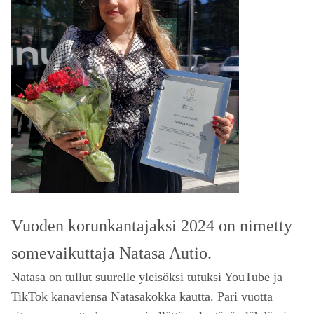
Vuoden korunkantajaksi 2024 on nimetty
somevaikuttaja Natasa Autio.
Natasa on tullut suurelle yleisöksi tutuksi YouTube ja
TikTok kanaviensa Natasakokka kautta. Pari vuotta