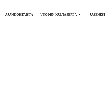
AJANKOHTAISTA
VUODEN KULTASEPPÄ
JÄSENES