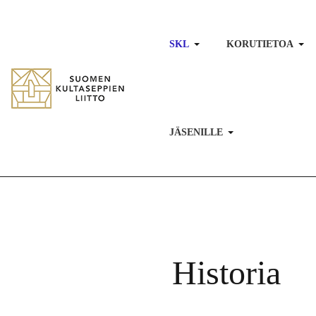
SKL
KORUTIETOA
JÄSENILLE
Historia