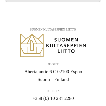
SUOMEN KULTASEPPIEN LIITTO
OSOITE
Ahertajantie 6 C 02100 Espoo
Suomi - Finland
PUHELIN
+358 (0) 10 281 2280