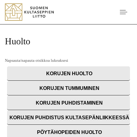
Huolto
Napsauta/napauta otsikkoa lukeaksesi
KORUJEN HUOLTO
KORUJEN TUMMUMINEN
KORUJEN PUHDISTAMINEN
KORUJEN PUHDISTUS KULTASEPÄNLIIKKEESSÄ
PÖYTÄHOPEIDEN HUOLTO