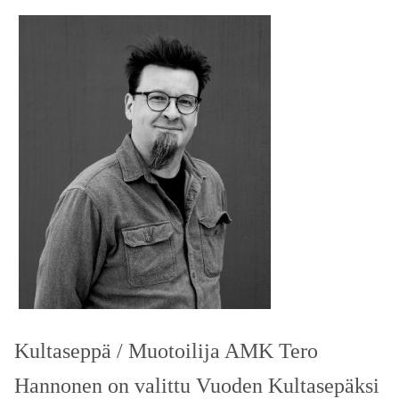
Kultaseppä / Muotoilija AMK Tero
Hannonen on valittu Vuoden Kultasepäksi