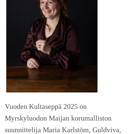
Vuoden Kultaseppä 2025 on
Myrskyluodon Maijan korumalliston
suunnittelija Maria Karlstöm, Guldviva,